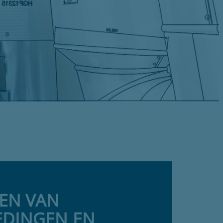
EN VAN
EDINGEN EN